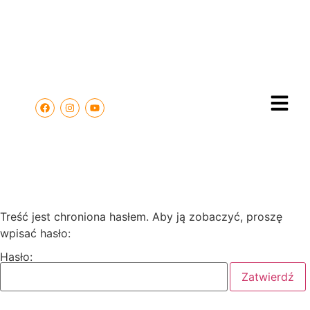
Treść jest chroniona hasłem. Aby ją zobaczyć, proszę
wpisać hasło:
Hasło: